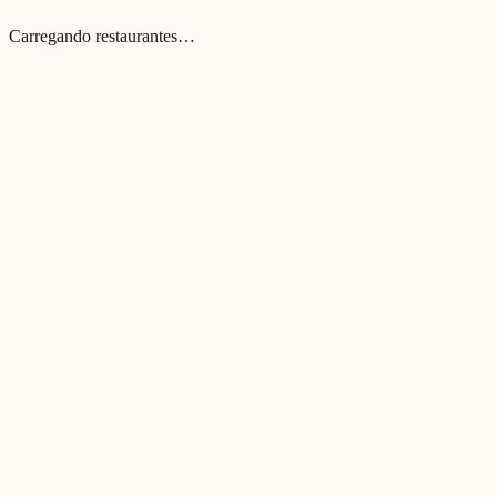
Carregando restaurantes…