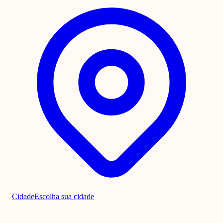
Cidade
Escolha sua cidade