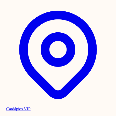
Cardápios VIP