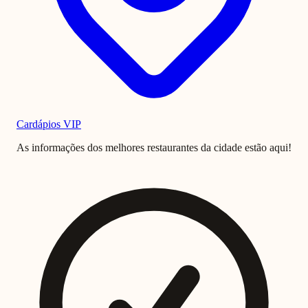
Cardápios VIP
As informações dos melhores restaurantes da cidade estão aqui!