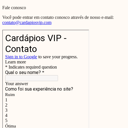
Fale conosco
Você pode entrar em contato conosco através de nosso e-mail:
contato@cardapiosvip.com