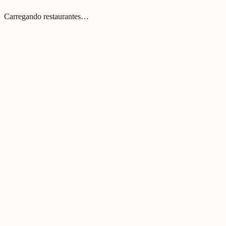
Carregando restaurantes…