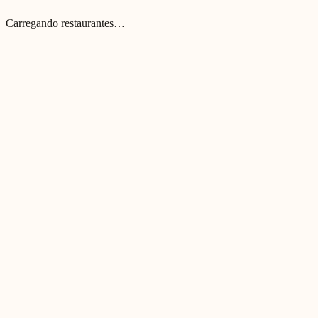
Carregando restaurantes…